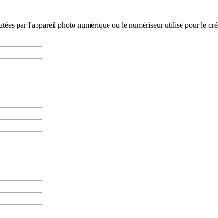
es par l'appareil photo numérique ou le numériseur utilisé pour le créer. 