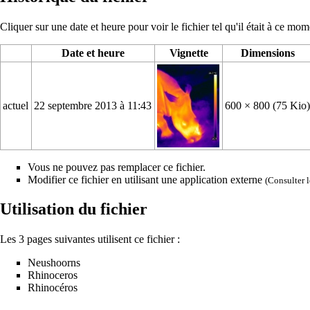
Cliquer sur une date et heure pour voir le fichier tel qu'il était à ce mom
Date et heure
Vignette
Dimensions
actuel
22 septembre 2013 à 11:43
600 × 800
(75 Kio
Vous ne pouvez pas remplacer ce fichier.
Modifier ce fichier en utilisant une application externe
(Consulter
Utilisation du fichier
Les 3 pages suivantes utilisent ce fichier :
Neushoorns
Rhinoceros
Rhinocéros