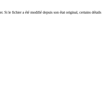
Si le fichier a été modifié depuis son état original, certains détails