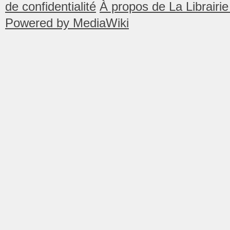
de confidentialité
À propos de La Librair
Powered by MediaWiki