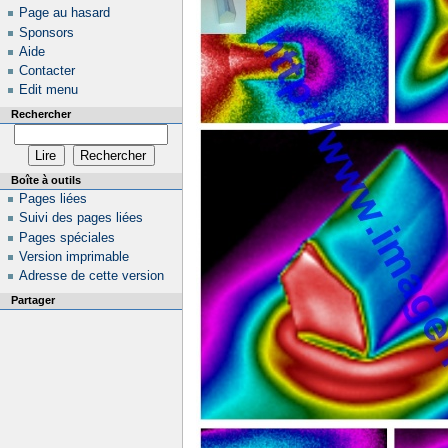
Page au hasard
Sponsors
Aide
Contacter
Edit menu
Rechercher
Boîte à outils
Pages liées
Suivi des pages liées
Pages spéciales
Version imprimable
Adresse de cette version
Partager