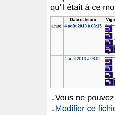
qu'il était à ce m
Date et heure
Vign
actuel
4 août 2013 à 08:15
4 août 2013 à 08:05
Vous ne pouvez 
Modifier ce fichi