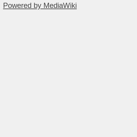
Powered by MediaWiki