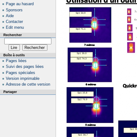
Page au hasard
Sponsors
Aide
Contacter
Edit menu
Rechercher
Boîte à outils
Pages liées
Suivi des pages liées
Pages spéciales
Version imprimable
Adresse de cette version
Partager