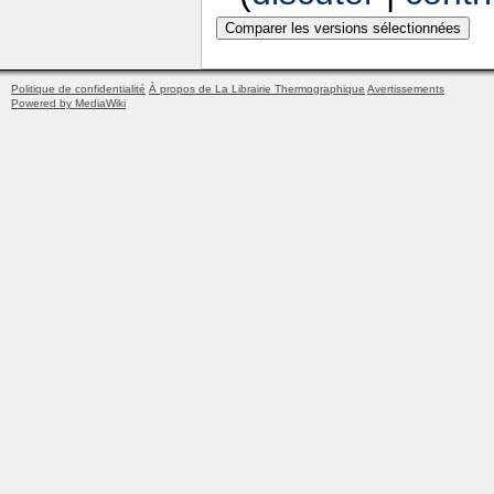
Politique de confidentialité
À propos de La Librairie Thermographique
Avertissements
Powered by MediaWiki