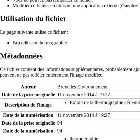
Modifier ce fichier en utilisant une application externe
(Consulter
Utilisation du fichier
La page suivante utilise ce fichier :
Bruxelles en thermographie
Métadonnées
Ce fichier contient des informations supplémentaires, probablement ajouté
peuvent ne pas refléter entièrement l'image modifiée.
Auteur
Bruxelles Environnement
Date de la prise originelle
11 novembre 2014 à 19:27
Extrait de la thermographie aérienn
Description de l'image
Date de la numérisation
11 novembre 2014 à 19:27
Date de la prise originelle
94
Date de la numérisation
94
thermographie