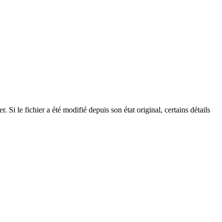
Si le fichier a été modifié depuis son état original, certains détails