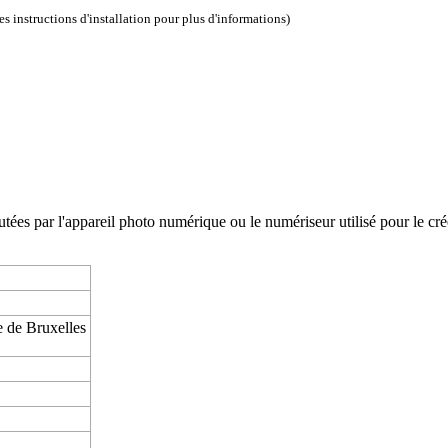
les instructions d'installation
pour plus d'informations)
es par l'appareil photo numérique ou le numériseur utilisé pour le créer. 
e de Bruxelles