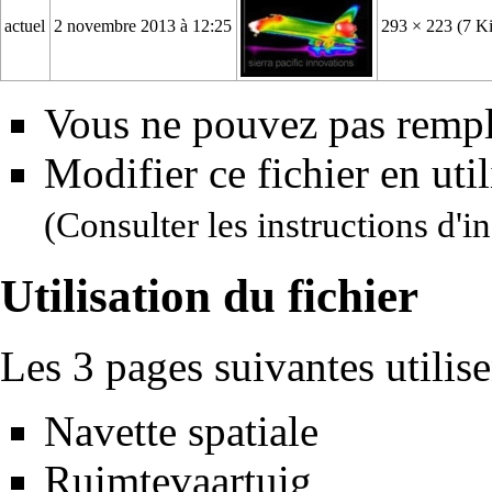
actuel
2 novembre 2013 à 12:25
293 × 223
(7 K
Vous ne pouvez pas rempla
Modifier ce fichier en uti
(Consulter
les instructions d'in
Utilisation du fichier
Les 3 pages suivantes utilisen
Navette spatiale
Ruimtevaartuig