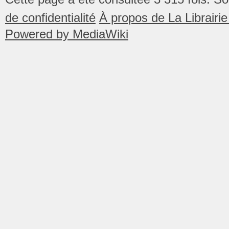
de confidentialité
À propos de La Librair
Powered by MediaWiki