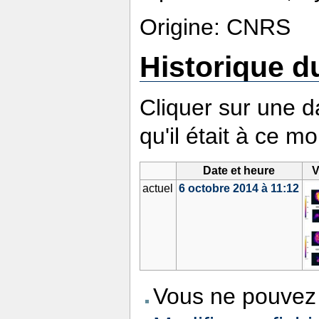
Origine: CNRS
Historique du
Cliquer sur une da
qu'il était à ce m
Date et heure
V
actuel
6 octobre 2014 à 11:12
Vous ne pouvez 