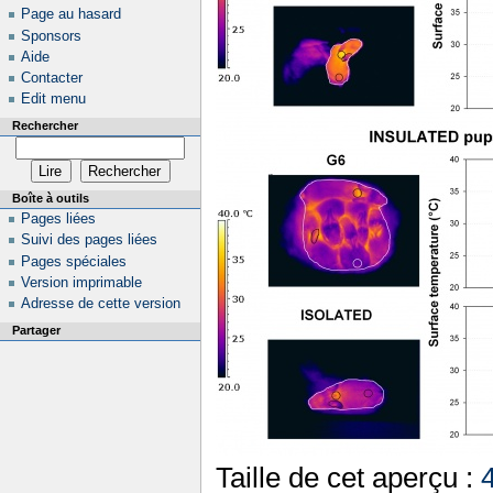
Page au hasard
Sponsors
Aide
Contacter
Edit menu
Rechercher
Boîte à outils
Pages liées
Suivi des pages liées
Pages spéciales
Version imprimable
Adresse de cette version
Partager
Taille de cet aperçu :