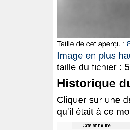
Taille de cet aperçu :
Image en plus hau
taille du fichier 
Historique du
Cliquer sur une da
qu'il était à ce m
Date et heure