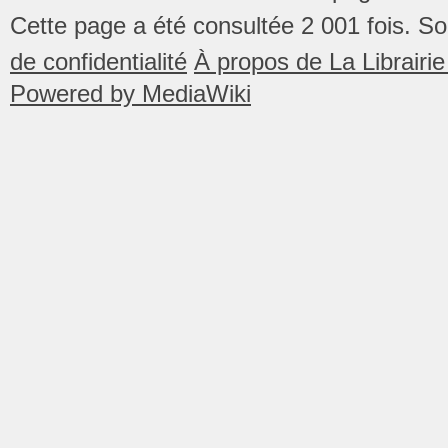
Cette page a été consultée 2 001 fois.
So
de confidentialité
À propos de La Librair
Powered by MediaWiki