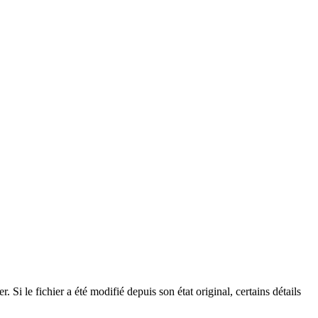
Si le fichier a été modifié depuis son état original, certains détails