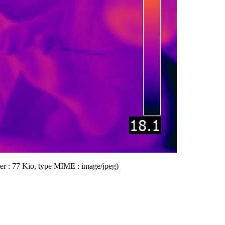
hier : 77 Kio, type MIME : image/jpeg)