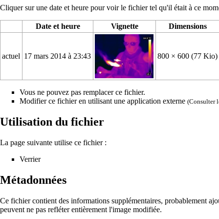
Cliquer sur une date et heure pour voir le fichier tel qu'il était à ce mom
Date et heure
Vignette
Dimensions
actuel
17 mars 2014 à 23:43
800 × 600
(77 Kio)
Vous ne pouvez pas remplacer ce fichier.
Modifier ce fichier en utilisant une application externe
(Consulter
Utilisation du fichier
La page suivante utilise ce fichier :
Verrier
Métadonnées
Ce fichier contient des informations supplémentaires, probablement ajouté
peuvent ne pas refléter entièrement l'image modifiée.