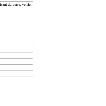
sant du verre, verrier