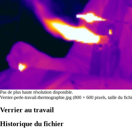
Pas de plus haute résolution disponible.
Verrier-perle-travail-thermographie.jpg
‎
(800 × 600 pixels, taille du fic
Verrier au travail
Historique du fichier