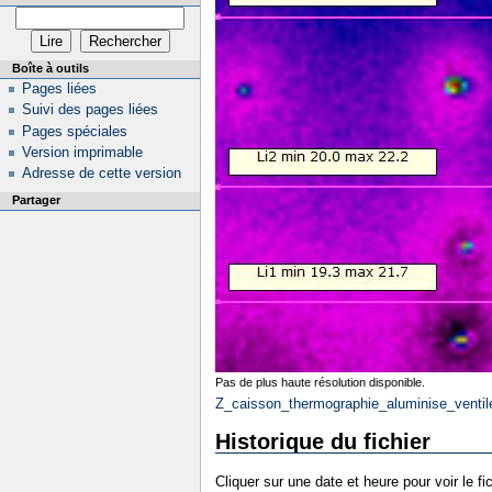
Boîte à outils
Pages liées
Suivi des pages liées
Pages spéciales
Version imprimable
Adresse de cette version
Partager
Pas de plus haute résolution disponible.
Z_caisson_thermographie_aluminise_ventil
Historique du fichier
Cliquer sur une date et heure pour voir le fic