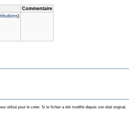
Commentaire
ributions
)
utilisé pour le créer. Si le fichier a été modifié depuis son état original,