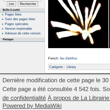
Boîte à outils
Pages liées
Suivi des pages liées
Pages spéciales
Version imprimable
Adresse de cette version
Partager
French:
feu d'artifice
Catégorie
:
Library
Dernière modification de cette page le 30
Cette page a été consultée 4 542 fois.
So
de confidentialité
À propos de La Librair
Powered by MediaWiki