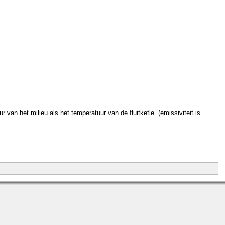
r van het milieu als het temperatuur van de fluitketle. (emissiviteit is