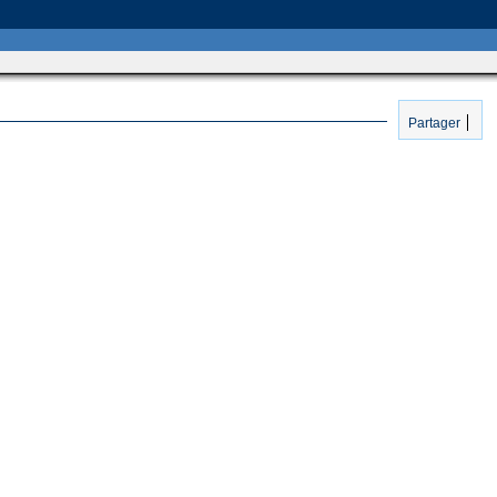
Partager