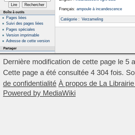
Français:
ampoule à incandescence
Boîte à outils
Pages liées
Catégorie
:
Verzameling
Suivi des pages liées
Pages spéciales
Version imprimable
Adresse de cette version
Partager
Dernière modification de cette page le 5 
Cette page a été consultée 4 304 fois.
So
de confidentialité
À propos de La Librair
Powered by MediaWiki