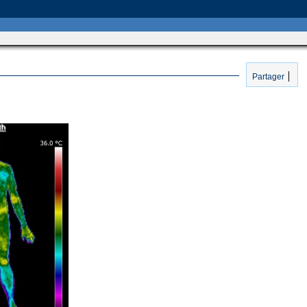
Partager