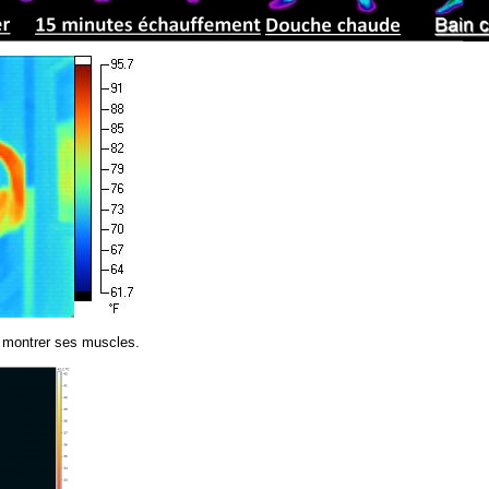
e montrer ses muscles.