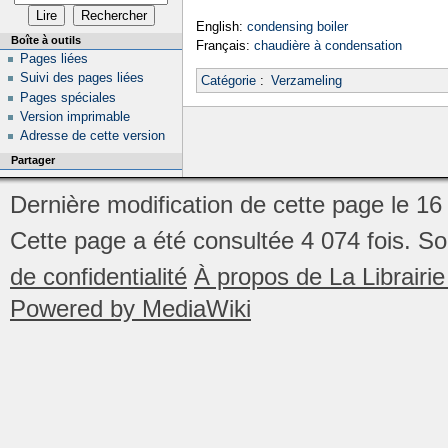
English:
condensing boiler
Boîte à outils
Français:
chaudière à condensation
Pages liées
Suivi des pages liées
Catégorie
:
Verzameling
Pages spéciales
Version imprimable
Adresse de cette version
Partager
Dernière modification de cette page le 16 
Cette page a été consultée 4 074 fois.
So
de confidentialité
À propos de La Librair
Powered by MediaWiki