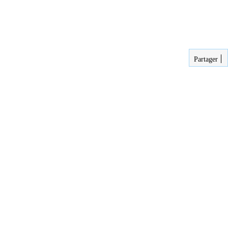
Partager