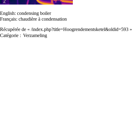
English:
condensing boiler
Français:
chaudière à condensation
Récupérée de «
/index.php?title=Hoogrendementsketel&oldid=593
»
Catégorie
:
Verzameling