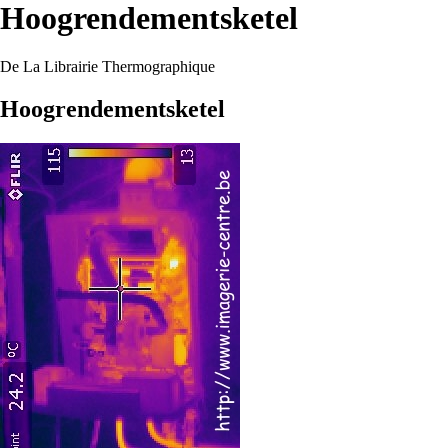
Hoogrendementsketel
De La Librairie Thermographique
Hoogrendementsketel