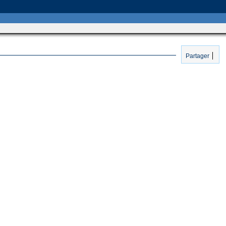
Partager