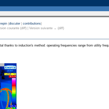
repin
(
discuter
|
contributions
)
sion courante (diff) | Version suivante → (diff)
al thanks to induction's method: operating frequencies range from utility fre