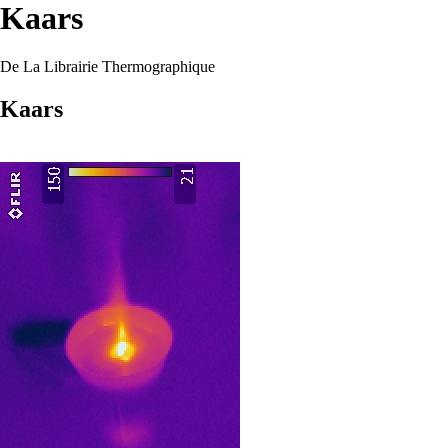
Kaars
De La Librairie Thermographique
Kaars