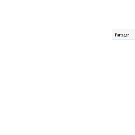
Partager