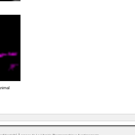
animal