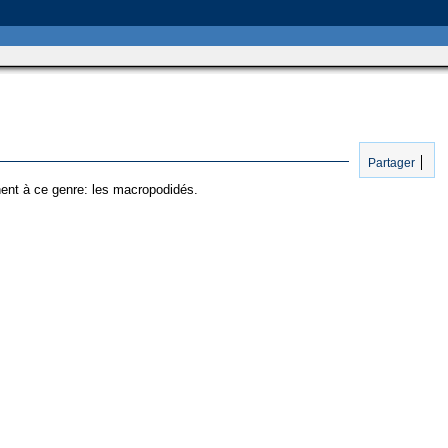
Partager
nent à ce genre: les macropodidés.