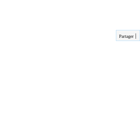
Partager