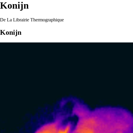
Konijn
De La Librairie Thermographique
Konijn