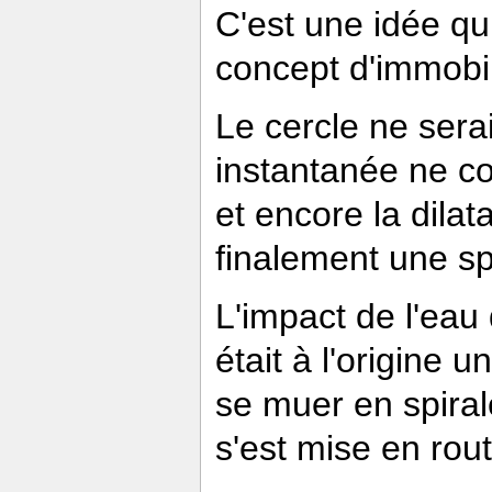
C'est une idée qui
concept d'immobil
Le cercle ne serai
instantanée ne co
et encore la dilat
finalement une sp
L'impact de l'eau 
était à l'origine 
se muer en spira
s'est mise en rout