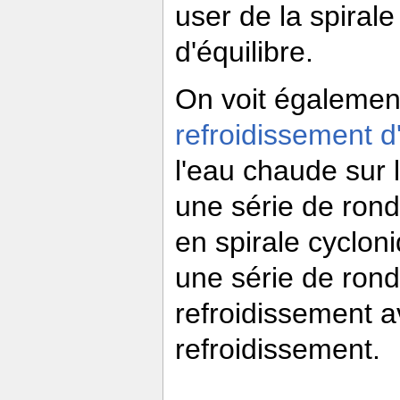
user de la spiral
d'équilibre.
On voit également
refroidissement d
l'eau chaude sur 
une série de ron
en spirale cyclon
une série de rond
refroidissement a
refroidissement.