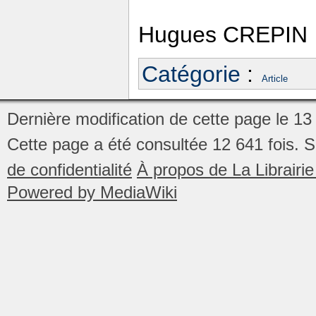
Hugues CREPIN
Catégorie
:
Article
Dernière modification de cette page le 13 
Cette page a été consultée 12 641 fois.
S
de confidentialité
À propos de La Librair
Powered by MediaWiki