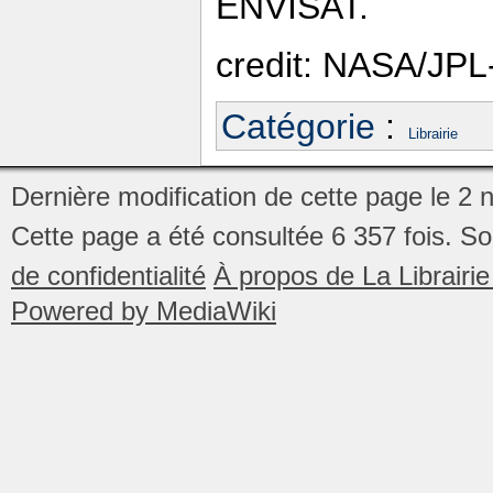
ENVISAT.
credit: NASA/JPL
Catégorie
:
Librairie
Dernière modification de cette page le 2
Cette page a été consultée 6 357 fois.
So
de confidentialité
À propos de La Librair
Powered by MediaWiki