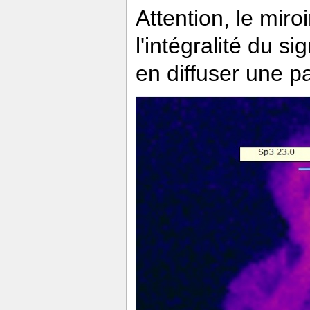
Attention, le miro
l'intégralité du s
en diffuser une 