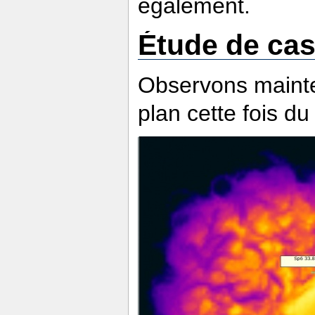
également.
Étude de cas
Observons maint
plan cette fois du