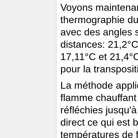
Voyons maintenan
thermographie du 
avec des angles 
distances: 21,2°C
17,11°C et 21,4°
pour la transposit
La méthode appli
flamme chauffant
réfléchies jusqu'
direct ce qui est
températures de f