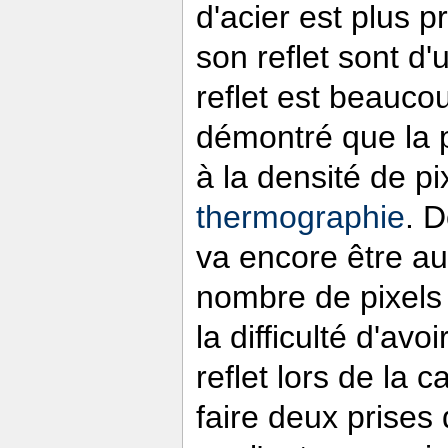
d'acier est plus p
son reflet sont d'
reflet est beaucoup
démontré que la p
à la densité de pi
thermographie
. D
va encore être a
nombre de pixels
la difficulté d'avoi
reflet lors de la 
faire deux prises 