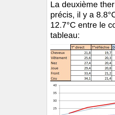
La deuxième ther
précis, il y a 8.8
12.7°C entre le c
tableau: