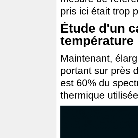
pris ici était trop
Étude d'un 
température 
Maintenant, élarg
portant sur près 
est 60% du spect
thermique utilisée 