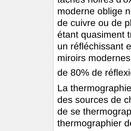
moderne oblige n
de cuivre ou de p
étant quasiment t
un réfléchissant e
miroirs modernes
de 80% de réflex
La thermographie d
des sources de ch
de se thermograp
thermographier d