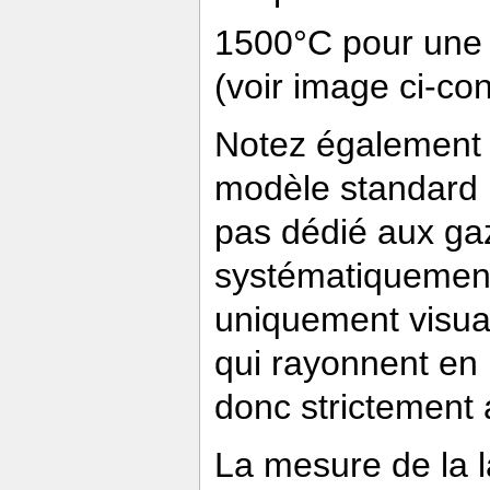
1500°C pour une 
(voir image ci-con
Notez également q
modèle standard 
pas dédié aux ga
systématiquement 
uniquement visual
qui rayonnent en 
donc strictement
La mesure de la la