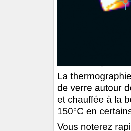
La thermographie 
de verre autour de
et chauffée à la 
150°C en certains
Vous noterez rap