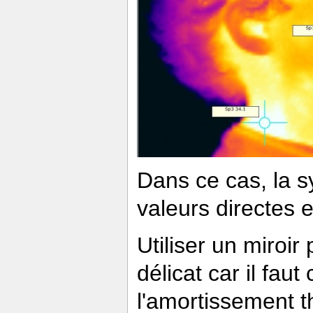
Dans ce cas, la s
valeurs directes e
Utiliser un miroi
délicat car il fau
l'amortissement t