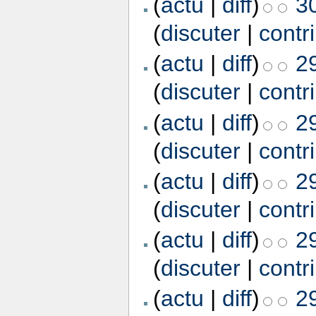
(
actu
|
diff
)
30
(
discuter
|
contr
(
actu
|
diff
)
29
(
discuter
|
contr
(
actu
|
diff
)
29
(
discuter
|
contr
(
actu
|
diff
)
29
(
discuter
|
contr
(
actu
|
diff
)
29
(
discuter
|
contr
(
actu
|
diff
)
29