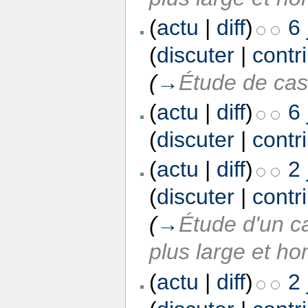
(
actu
|
diff
)
6 
(
discuter
|
contr
(
→
Étude de cas
(
actu
|
diff
)
6 
(
discuter
|
contr
(
actu
|
diff
)
2 
(
discuter
|
contr
(
→
Étude d'un 
plus large et h
(
actu
|
diff
)
2 