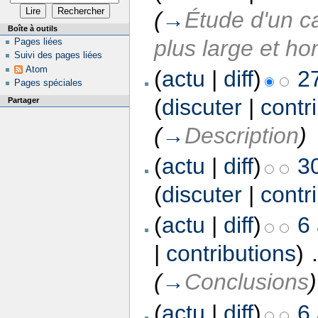
(
→
Étude d'un 
Boîte à outils
plus large et h
Pages liées
Suivi des pages liées
Atom
(
actu
|
diff
)
2
Pages spéciales
(
discuter
|
contr
Partager
(
→
Description
)
(
actu
|
diff
)
3
(
discuter
|
contr
(
actu
|
diff
)
6
|
contributions
)
‎
(
→
Conclusions
)
(
actu
|
diff
)
6