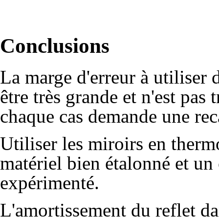
Conclusions
La marge d'erreur à utiliser
être très grande et n'est pas 
chaque cas demande une reca
Utiliser les miroirs en the
matériel bien étalonné et u
expérimenté.
L'amortissement du reflet da