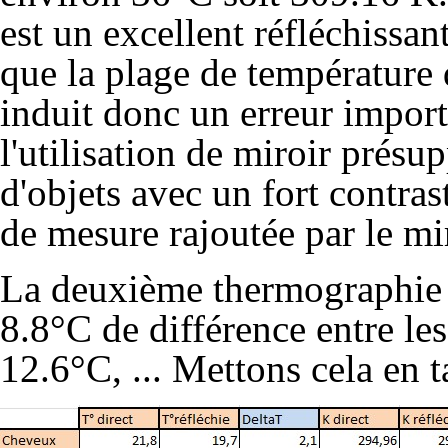
est un excellent réfléchissa
que la plage de température d
induit donc un erreur importa
l'utilisation de miroir prés
d'objets avec un fort contras
de mesure rajoutée par le mir
La deuxième thermographie pe
8.8°C de différence entre les
12.6°C, ... Mettons cela en t