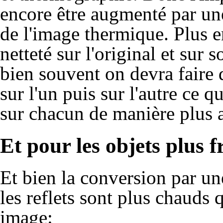
encore être augmenté par un
de l'image thermique. Plus en
netteté sur l'original et sur s
bien souvent on devra faire 
sur l'un puis sur l'autre ce q
sur chacun de manière plus 
Et pour les objets plus f
Et bien la conversion par un
les reflets sont plus chauds 
image: