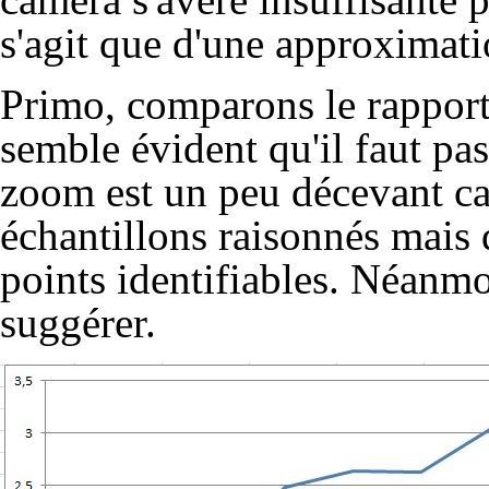
s'agit que d'une approximati
Primo, comparons le rapport T
semble évident qu'il faut pa
zoom est un peu décevant car
échantillons raisonnés mais 
points identifiables. Néanmo
suggérer.