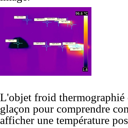
L'objet froid thermographié es
glaçon
pour comprendre comm
afficher une température pos