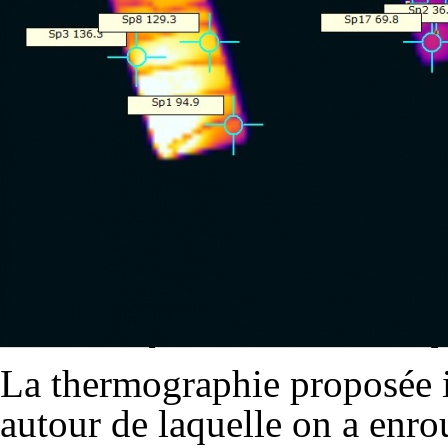
La thermographie proposée ic
autour de laquelle on a enroul