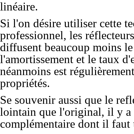
linéaire.
Si l'on désire utiliser cette 
professionnel, les réflecteurs
diffusent beaucoup moins l
l'amortissement et le taux d'e
néanmoins est régulièrement
propriétés.
Se souvenir aussi que le refle
lointain que l'original, il y 
complémentaire dont il faut 