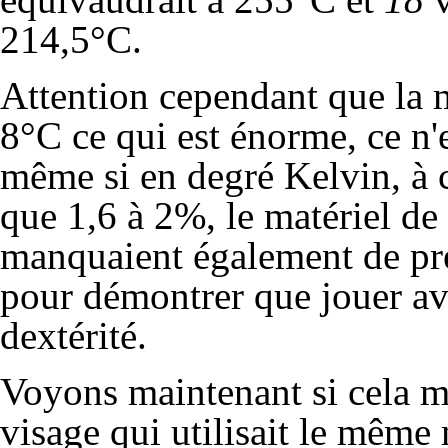
214,5°C.
Attention cependant que la m
8°C ce qui est énorme, ce n
même si en degré Kelvin, à c
que 1,6 à 2%, le matériel de
manquaient également de pré
pour démontrer que jouer av
dextérité.
Voyons maintenant si cela m
visage qui utilisait le même 