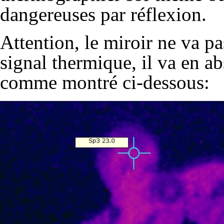
dangereuses par réflexion.
Attention, le miroir ne va pa
signal thermique, il va en ab
comme montré ci-dessous: