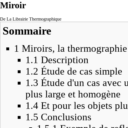
Miroir
De La Librairie Thermographique
Sommaire
1
Miroirs, la thermographie
1.1
Description
1.2
Étude de cas simple
1.3
Étude d'un cas avec
plus large et homogène
1.4
Et pour les objets plu
1.5
Conclusions