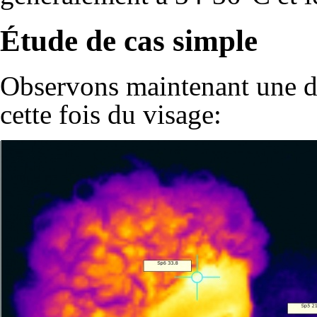
Étude de cas simple
Observons maintenant une d
cette fois du visage: