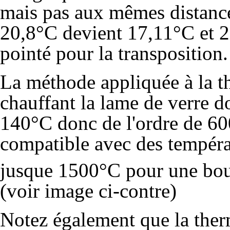
mais pas aux mêmes distanc
20,8°C devient 17,11°C et 
pointé pour la transposition.
La méthode appliquée à la 
chauffant la lame de verre d
140°C donc de l'ordre de 600
compatible avec des tempéra
jusque 1500°C pour une bou
(voir image ci-contre)
Notez également que la ther