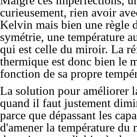
Malgré ces imperfections, un
curieusement, rien avoir ave
Kelvin mais bien une règle d
symétrie, une température a
qui est celle du miroir. La 
thermique est donc bien le 
fonction de sa propre tempér
La solution pour améliorer la
quand il faut justement dim
parce que dépassant les capa
d'amener la température du 