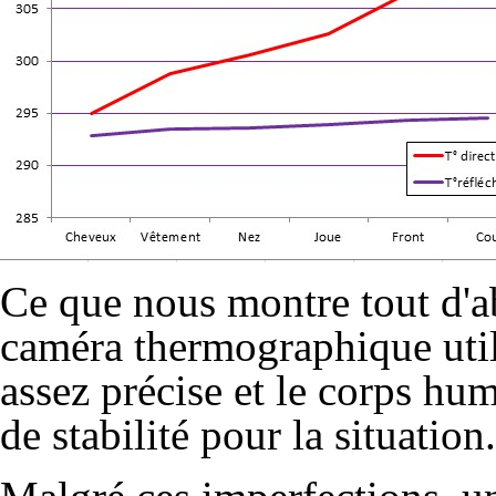
Ce que nous montre tout d'ab
caméra thermographique util
assez précise et le corps hu
de stabilité pour la situation.