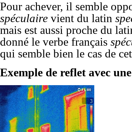
Pour achever, il semble oppo
spéculaire
vient du latin
spe
mais est aussi proche du lat
donné le verbe français
spéc
qui semble bien le cas de cett
Exemple de reflet avec une