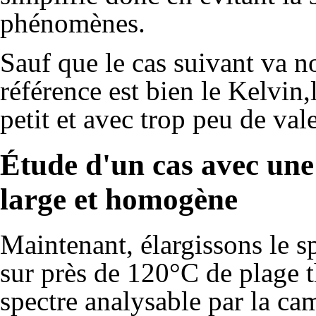
phénomènes.
Sauf que le cas suivant va 
référence est bien le Kelvin,l
petit et avec trop peu de val
Étude d'un cas avec un
large et homogène
Maintenant, élargissons le s
sur près de 120°C de plage 
spectre analysable par la cam