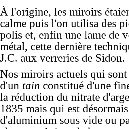
À l'origine, les miroirs étai
calme puis l'on utilisa des p
polis et, enfin une lame de 
métal, cette dernière techniq
J.C. aux verreries de Sidon.
Nos miroirs actuels qui sont
d'un
tain
constitué d'une fin
la réduction du nitrate d'arg
1835 mais qui est désormais
d'aluminium sous vide ou pa