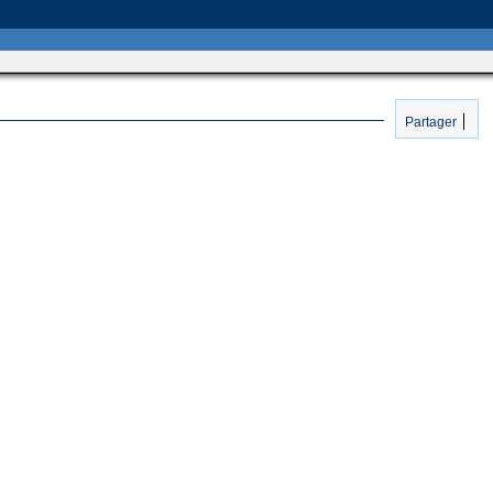
Partager