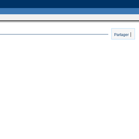
Partager