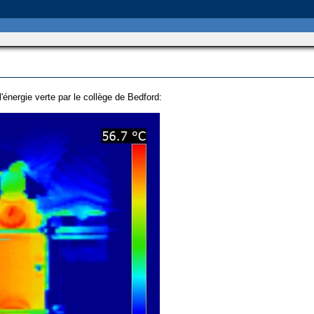
'énergie verte par le collège de Bedford: