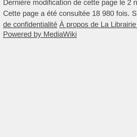
Dernière modification de cette page le 2
Cette page a été consultée 18 980 fois.
S
de confidentialité
À propos de La Librair
Powered by MediaWiki