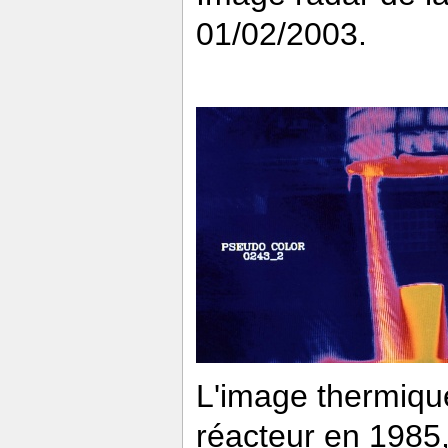
01/02/2003.
L'image thermique 
réacteur en 1985