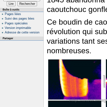
caoutchouc gonflés
Boîte à outils
Pages liées
Suivi des pages liées
Ce boudin de caou
Pages spéciales
Version imprimable
révolution qui sub
Adresse de cette version
Partager
variations tant se
nombreuses.