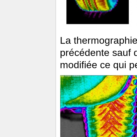
La thermographie 
précédente sauf 
modifiée ce qui p