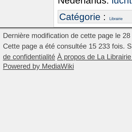
Nederlands:
luch
Catégorie
:
Librairie
Dernière modification de cette page le 28
Cette page a été consultée 15 233 fois.
S
de confidentialité
À propos de La Librair
Powered by MediaWiki