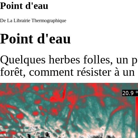
Point d'eau
De La Librairie Thermographique
Point d'eau
Quelques herbes folles, un po
forêt, comment résister à un t