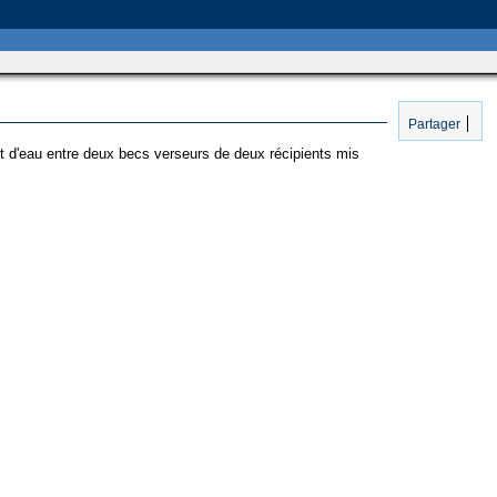
Partager
nt d'eau entre deux becs verseurs de deux récipients mis