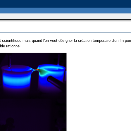
scientifique mais quand l'on veut désigner la création temporaire d'un fin po
le rationnel.