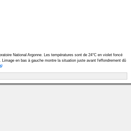
oratoire National Argonne. Les températures sont de 24°C en violet foncé
. Limage en bas à gauche montre la situation juste avant l'effondrement dû