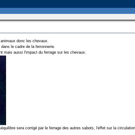
s animaux donc les chevaux.
 dans le cadre de la ferronnerie.
rant mais aussi l'impact du ferrage sur les chevaux.
quilibre sera corrigé par le ferrage des autres sabots, l'effet sur la circulat