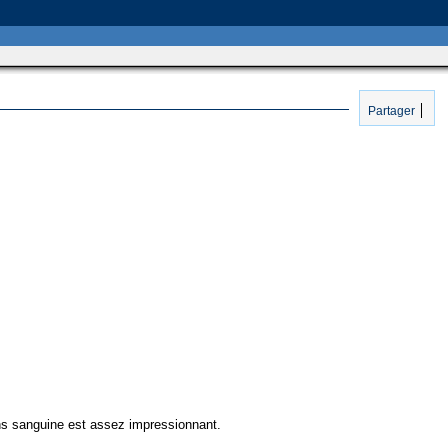
Partager
ions sanguine est assez impressionnant.