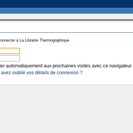
onnecter à La Librairie Thermographique.
er automatiquement aux prochaines visites avec ce navigateur
avez oublié vos détails de connexion ?