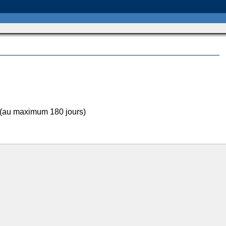
 (au maximum 180 jours)