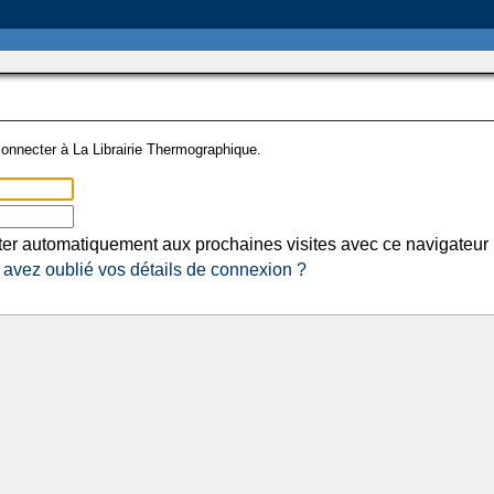
onnecter à La Librairie Thermographique.
er automatiquement aux prochaines visites avec ce navigateur
avez oublié vos détails de connexion ?