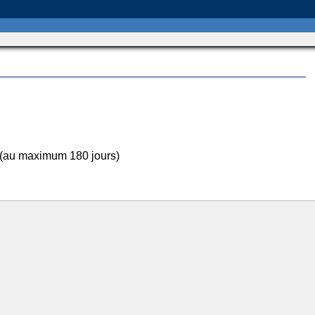
 (au maximum 180 jours)