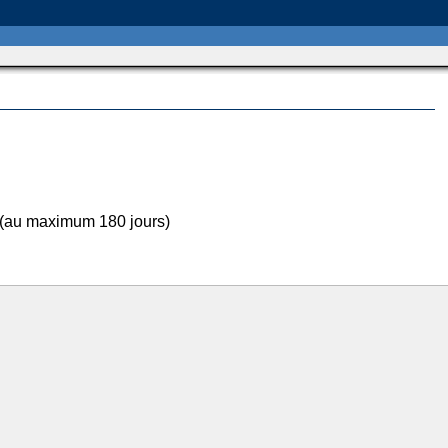
 (au maximum 180 jours)