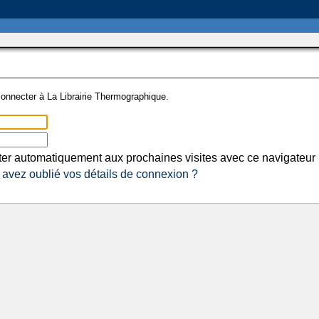
onnecter à La Librairie Thermographique.
er automatiquement aux prochaines visites avec ce navigateur
avez oublié vos détails de connexion ?