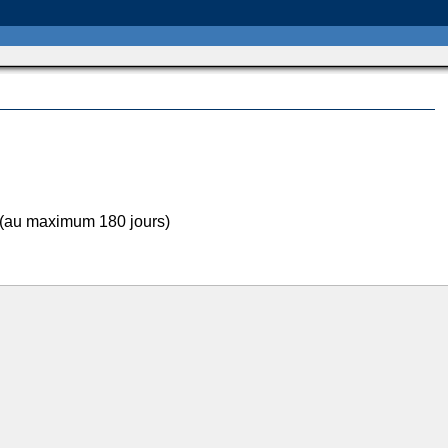
 (au maximum 180 jours)