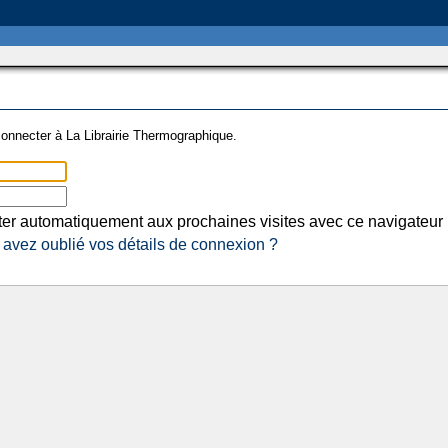
onnecter à La Librairie Thermographique.
er automatiquement aux prochaines visites avec ce navigateur
avez oublié vos détails de connexion ?