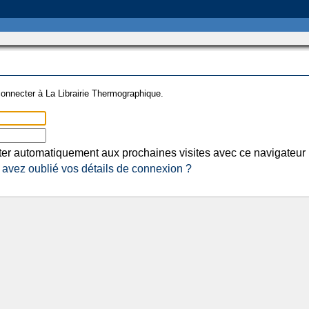
onnecter à La Librairie Thermographique.
er automatiquement aux prochaines visites avec ce navigateur
avez oublié vos détails de connexion ?