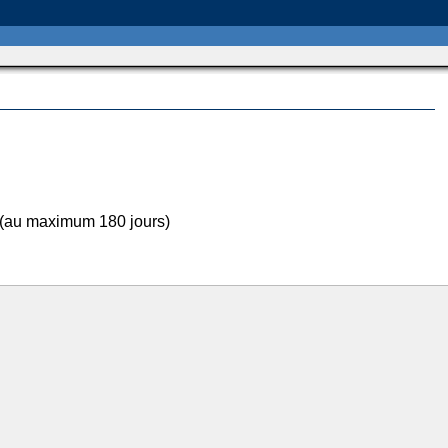
 (au maximum 180 jours)