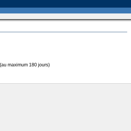
 (au maximum 180 jours)