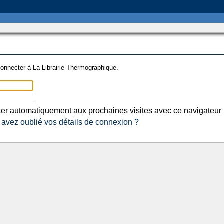
onnecter à La Librairie Thermographique.
er automatiquement aux prochaines visites avec ce navigateur
avez oublié vos détails de connexion ?