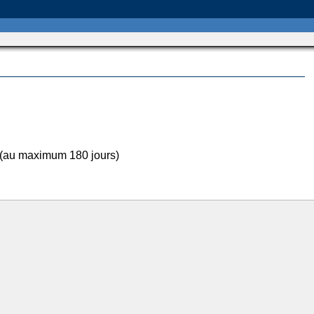
 (au maximum 180 jours)