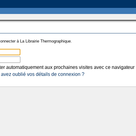
onnecter à La Librairie Thermographique.
er automatiquement aux prochaines visites avec ce navigateur
avez oublié vos détails de connexion ?