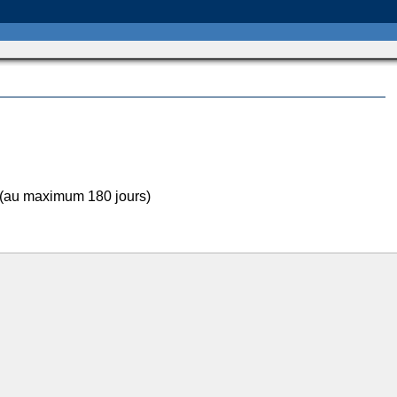
 (au maximum 180 jours)