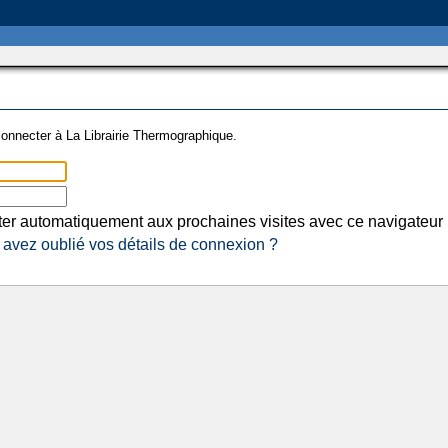
onnecter à La Librairie Thermographique.
er automatiquement aux prochaines visites avec ce navigateur
avez oublié vos détails de connexion ?