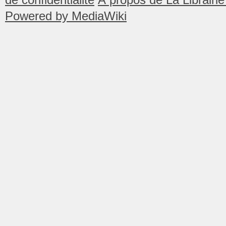
Powered by MediaWiki