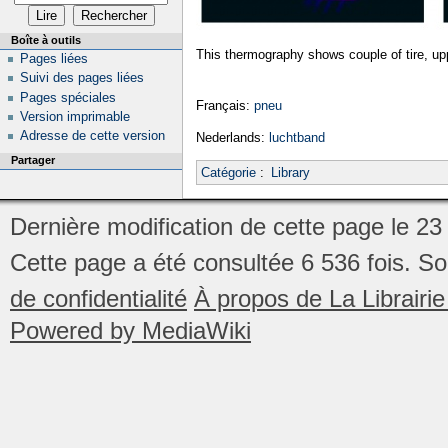
Boîte à outils
This thermography shows couple of tire, up
Pages liées
Suivi des pages liées
Pages spéciales
Français:
pneu
Version imprimable
Adresse de cette version
Nederlands:
luchtband
Partager
Catégorie
:
Library
Dernière modification de cette page le 2
Cette page a été consultée 6 536 fois.
So
de confidentialité
À propos de La Librair
Powered by MediaWiki