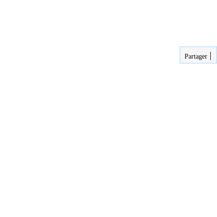
Partager