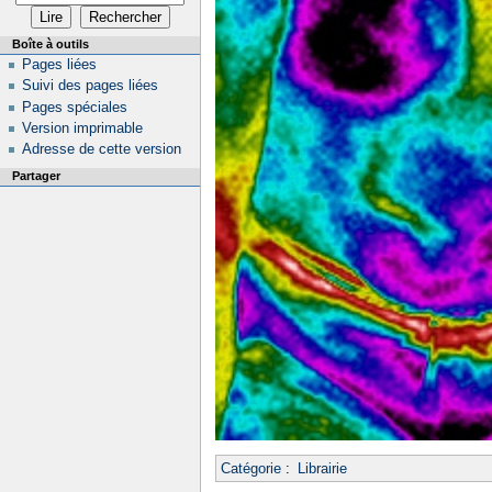
Boîte à outils
Pages liées
Suivi des pages liées
Pages spéciales
Version imprimable
Adresse de cette version
Partager
Catégorie
:
Librairie