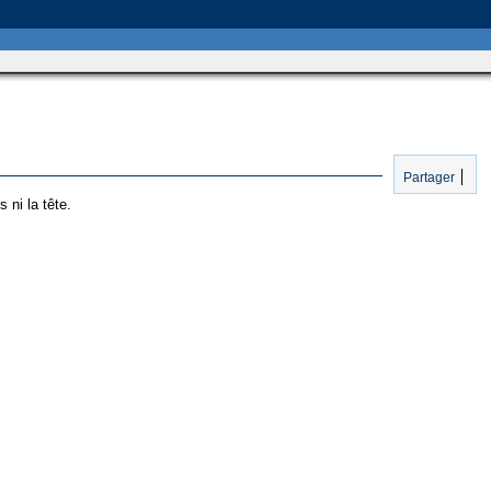
Partager
 ni la tête.