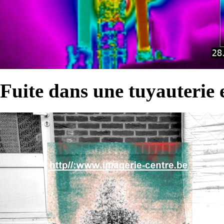
Fuite dans une tuyauterie 