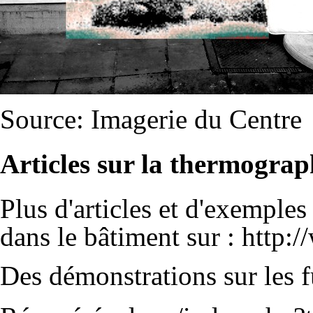
Source:
Imagerie du Centre
Articles sur la thermogra
Plus d'articles et d'exemples
dans le bâtiment sur :
http:/
Des démonstrations sur les fu