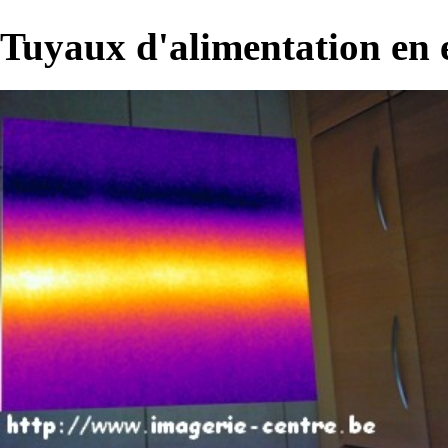
Tuyaux d'alimentation en