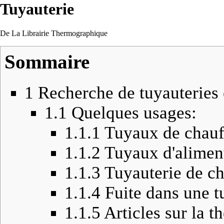
Tuyauterie
De La Librairie Thermographique
Sommaire
1
Recherche de tuyauteries
1.1
Quelques usages:
1.1.1
Tuyaux de chauf
1.1.2
Tuyaux d'alimen
1.1.3
Tuyauterie de c
1.1.4
Fuite dans une t
1.1.5
Articles sur la 