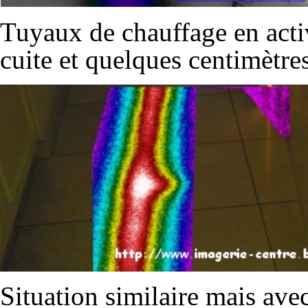
Tuyaux de chauffage en activ
cuite et quelques centimètre
Situation similaire mais av