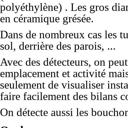
polyéthylène) . Les gros dia
en céramique grésée.
Dans de nombreux cas les tuy
sol, derrière des parois, ...
Avec des détecteurs, on peut 
emplacement et activité mai
seulement de visualiser ins
faire facilement des bilans c
On détecte aussi les bouchons,