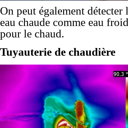
On peut également détecter l
eau chaude comme eau froide:
pour le chaud.
Tuyauterie de chaudière