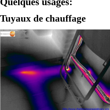
Quelques usages:
Tuyaux de chauffage