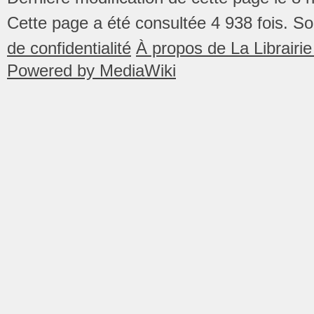
Cette page a été consultée 4 938 fois.
So
de confidentialité
À propos de La Librair
Powered by MediaWiki