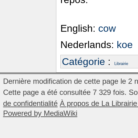
English:
cow
Nederlands:
koe
Catégorie
:
Librairie
Dernière modification de cette page le 2
Cette page a été consultée 7 329 fois.
So
de confidentialité
À propos de La Librair
Powered by MediaWiki