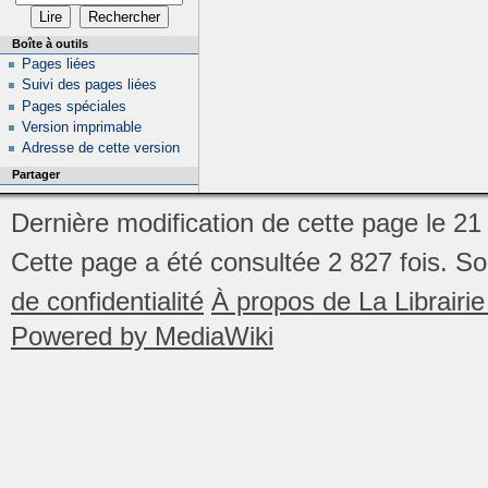
Boîte à outils
Pages liées
Suivi des pages liées
Pages spéciales
Version imprimable
Adresse de cette version
Partager
Dernière modification de cette page le 21
Cette page a été consultée 2 827 fois.
So
de confidentialité
À propos de La Librair
Powered by MediaWiki