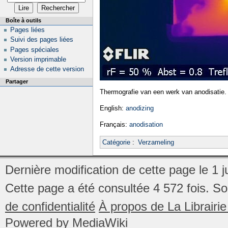
Boîte à outils
Pages liées
Suivi des pages liées
Pages spéciales
Version imprimable
Adresse de cette version
Partager
Thermografie van een werk van anodisatie.
English:
anodizing
Français:
anodisation
Catégorie
:
Verzameling
Dernière modification de cette page le 1 ju
Cette page a été consultée 4 572 fois.
So
de confidentialité
À propos de La Librair
Powered by MediaWiki